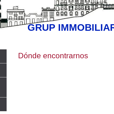
GRUP IMMOBILIAR
Dónde encontrarnos