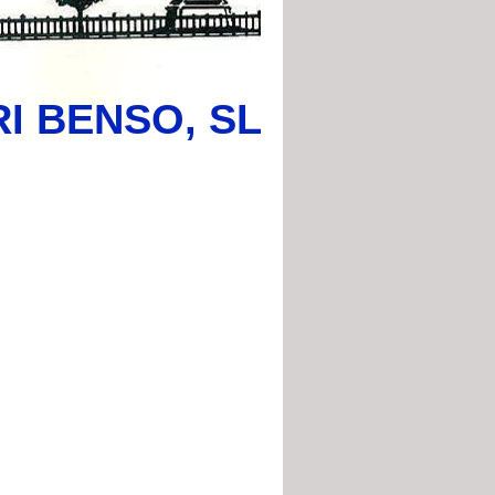
I BENSO, SL