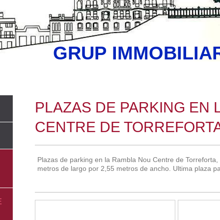
GRUP IMMOBILIAR
PLAZAS DE PARKING EN 
CENTRE DE TORREFORT
Plazas de parking en la Rambla Nou Centre de Torreforta,
metros de largo por 2,55 metros de ancho. Ultima plaza par
E