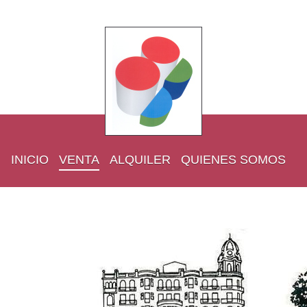
INICIO
VENTA
ALQUILER
QUIENES SOMOS